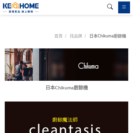
首頁
找品牌
日本Chikuma廚餘機
日本Chikuma廚餘機