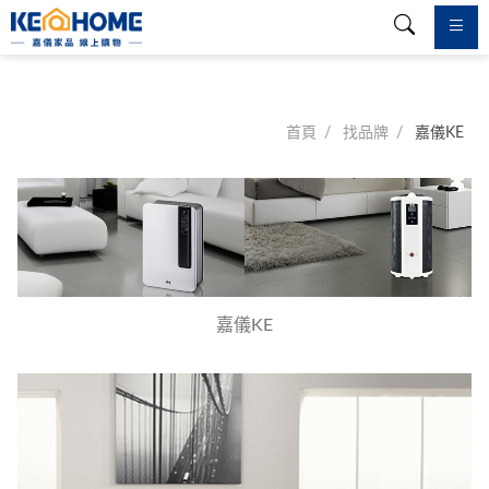
首頁
找品牌
嘉儀KE
嘉儀KE