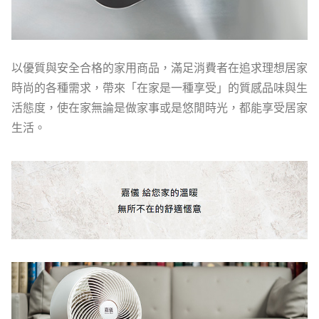
以優質與安全合格的家用商品，滿足消費者在追求理想居家
時尚的各種需求，帶來「在家是一種享受」的質感品味與生
活態度，使在家無論是做家事或是悠閒時光，都能享受居家
生活。