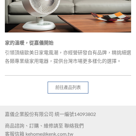
家的溫暖，從嘉儀開始
引領頂級歐美日家電風潮，亦經營研發自有品牌，精挑細選
各類專業級家用電器，提供台灣市場更多樣化的選擇。
前往產品列表
嘉儀企業股份有限公司 統一編號14093802
商品諮詢、訂購、維修請至
聯絡我們
客服信箱
kehome@kenk.com.tw