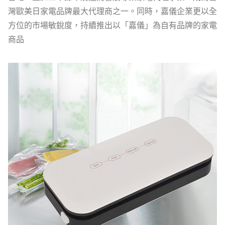
灣歐美日家電品牌最大代理商之一。同時，嘉儀企業更以全
方位的市場敏銳度，持續推出以「嘉儀」為自有品牌的家電
商品