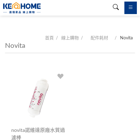
首頁
線上購物
配件耗材
Novita
Novita
novita諾維達原廠水質過
濾棒