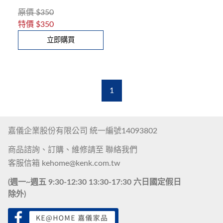
原價
$350
特價
$350
立即購買
1
嘉儀企業股份有限公司 統一編號14093802
商品諮詢、訂購、維修請至
聯絡我們
客服信箱
kehome@kenk.com.tw
(週一~週五 9:30-12:30 13:30-17:30 六日國定假日
除外)