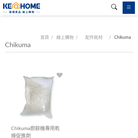
首頁
線上購物
配件耗材
Chikuma
Chikuma
Chikuma廚餘機專用乾
燥促進劑