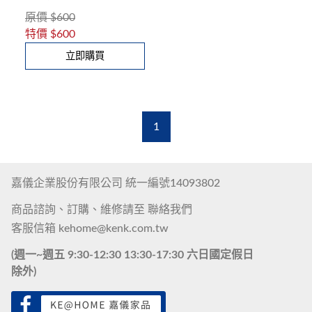
原價
$600
特價
$600
立即購買
1
嘉儀企業股份有限公司 統一編號14093802
商品諮詢、訂購、維修請至
聯絡我們
客服信箱
kehome@kenk.com.tw
(週一~週五 9:30-12:30 13:30-17:30 六日國定假日
除外)