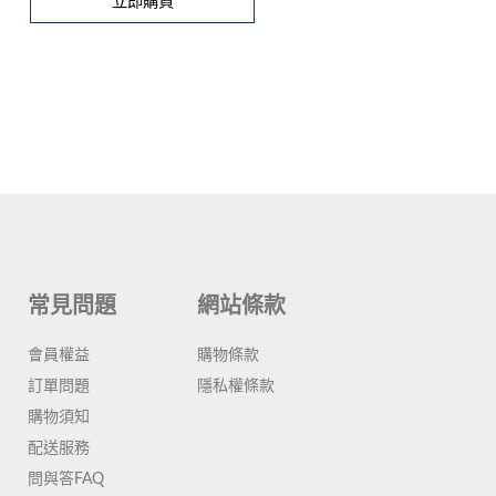
立即購買
常見問題
網站條款
會員權益
購物條款
訂單問題
隱私權條款
購物須知
配送服務
問與答FAQ