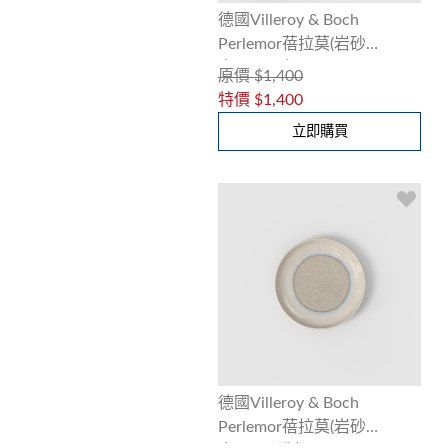
德國Villeroy & Boch
Perlemor蓓拉莫(岩砂
米)17cm碗
原價
$1,400
特價
$1,400
立即購買
德國Villeroy & Boch
Perlemor蓓拉莫(岩砂