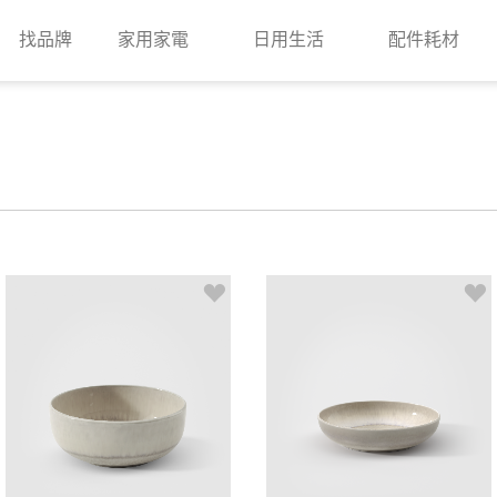
找品牌
家用家電
日用生活
配件耗材