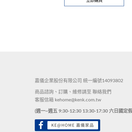
立即購買
嘉儀企業股份有限公司 統一編號14093802
商品諮詢、訂購、維修請至
聯絡我們
客服信箱
kehome@kenk.com.tw
(週一~週五 9:30-12:30 13:30-17:30 六日國