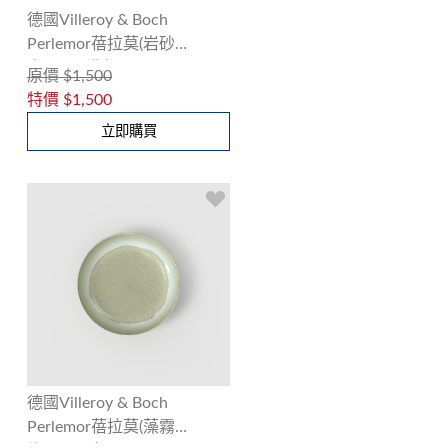
德國Villeroy & Boch
Perlemor蓓拉莫(岩砂
米)27cm淺盤
原價
$1,500
特價
$1,500
立即購買
德國Villeroy & Boch
Perlemor蓓拉莫(藻霧