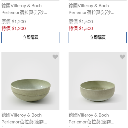
德國Villeroy & Boch
德國Villeroy & Boch
Perlemor蓓拉莫(岩砂
Perlemor蓓拉莫(岩砂
米)15cm碗
米)22cm碗
原價
$1,200
原價
$1,500
特價
$1,200
特價
$1,500
立即購買
立即購買
德國Villeroy & Boch
德國Villeroy & Boch
Perlemor蓓拉莫(藻霧
Perlemor蓓拉莫(藻霧