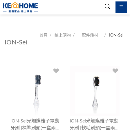
首頁
線上購物
配件耗材
ION-Sei
ION-Sei
ION-Sei光觸媒離子電動
ION-Sei光觸媒離子電動
牙刷 |標準刷頭(一盒兩
牙刷 |軟毛刷頭(一盒兩