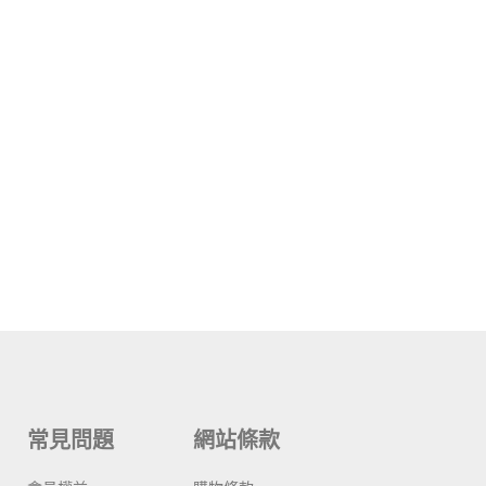
常見問題
網站條款