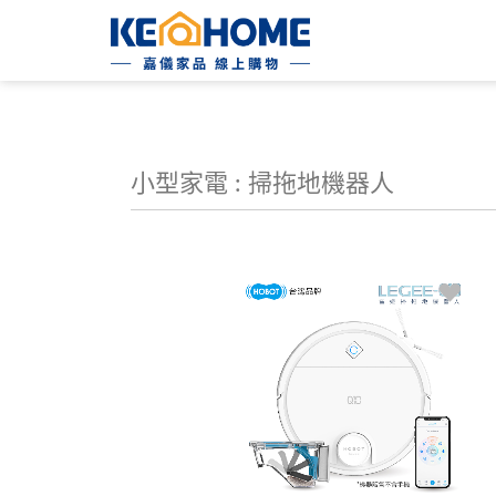
小型家電 : 掃拖地機器人