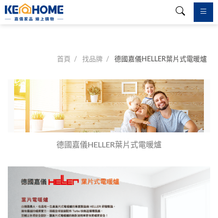
首頁
找品牌
德國嘉儀HELLER葉片式電暖爐
德國嘉儀HELLER葉片式電暖爐