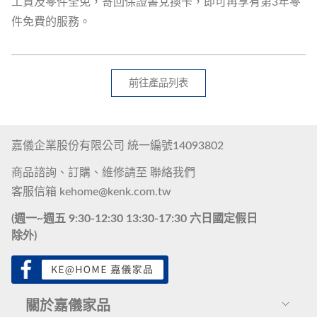
工資及零件全免，寄回保證書兌換卡，即可再享有第3年零
件免費的服務。
前往產品列表
嘉儀企業股份有限公司 統一編號14093802
商品諮詢、訂購、維修請至
聯絡我們
客服信箱
kehome@kenk.com.tw
(週一~週五 9:30-12:30 13:30-17:30 六日國定假日
除外)
關於嘉儀家品