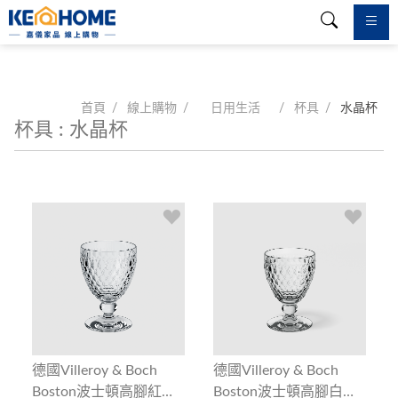
首頁
線上購物
日用生活
杯具
水晶杯
杯具 : 水晶杯
德國Villeroy & Boch
德國Villeroy & Boch
Boston波士頓高腳紅酒
Boston波士頓高腳白酒