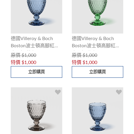
德國Villeroy & Boch
德國Villeroy & Boch
Boston波士頓高腳紅酒
Boston波士頓高腳紅酒
水晶杯(藍色)200ml
水晶杯(綠色)200ml
原價
$1,000
原價
$1,000
特價
$1,000
特價
$1,000
立即購買
立即購買