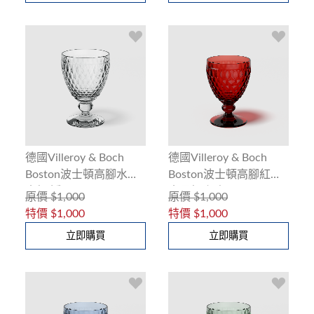
德國Villeroy & Boch
德國Villeroy & Boch
Boston波士頓高腳水晶
Boston波士頓高腳紅酒
水杯(透明)250ml
水晶杯(紅色)200ml
原價
$1,000
原價
$1,000
特價
$1,000
特價
$1,000
立即購買
立即購買