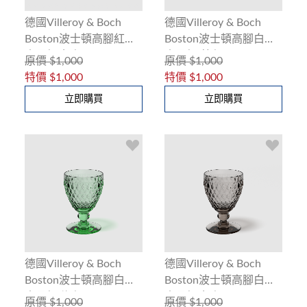
德國Villeroy & Boch
德國Villeroy & Boch
Boston波士頓高腳紅酒
Boston波士頓高腳白酒
水晶杯(灰色)200ml
水晶杯(藍色)125ml
原價
$1,000
原價
$1,000
特價
$1,000
特價
$1,000
立即購買
立即購買
德國Villeroy & Boch
德國Villeroy & Boch
Boston波士頓高腳白酒
Boston波士頓高腳白酒
水晶杯(綠色)125ml
水晶杯(灰色)125ml
原價
$1,000
原價
$1,000