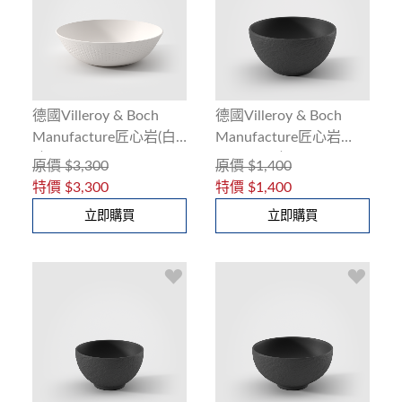
德國Villeroy & Boch
德國Villeroy & Boch
Manufacture匠心岩(白)
Manufacture匠心岩
碗27cm
(黑)14cm碗
原價
$3,300
原價
$1,400
特價
$3,300
特價
$1,400
立即購買
立即購買