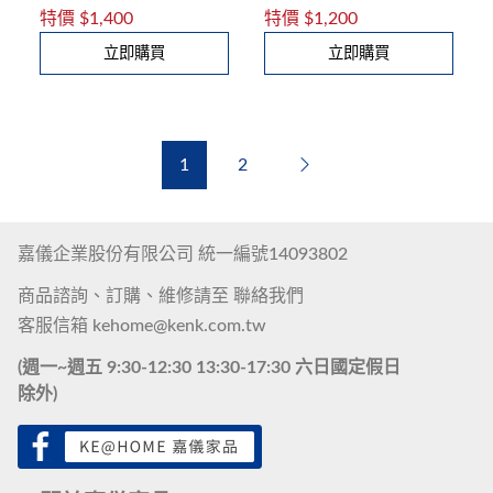
特價
$1,400
特價
$1,200
立即購買
立即購買
Next
1
2
嘉儀企業股份有限公司 統一編號14093802
商品諮詢、訂購、維修請至
聯絡我們
客服信箱
kehome@kenk.com.tw
(週一~週五 9:30-12:30 13:30-17:30 六日國定假日
除外)