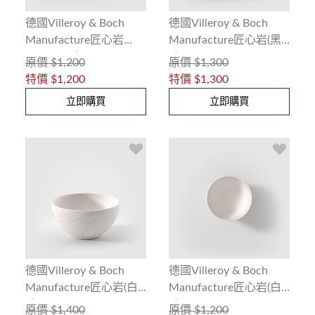
德國Villeroy & Boch
德國Villeroy & Boch
Manufacture匠心岩
Manufacture匠心岩(黑)
(黑)11cm碗
碗12cm
原價
$1,200
原價
$1,300
特價
$1,200
特價
$1,300
立即購買
立即購買
德國Villeroy & Boch
德國Villeroy & Boch
Manufacture匠心岩(白)
Manufacture匠心岩(白)
碗14cm
碗11cm
原價
$1,400
原價
$1,200