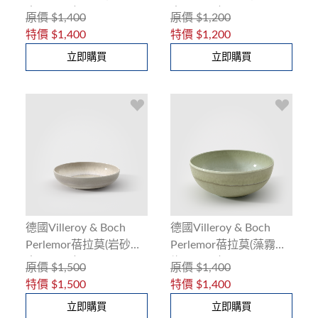
米)17cm碗
米)15cm碗
原價
$1,400
原價
$1,200
特價
$1,400
特價
$1,200
立即購買
立即購買
德國Villeroy & Boch
德國Villeroy & Boch
Perlemor蓓拉莫(岩砂
Perlemor蓓拉莫(藻霧
米)22cm碗
綠)17cm碗
原價
$1,500
原價
$1,400
特價
$1,500
特價
$1,400
立即購買
立即購買