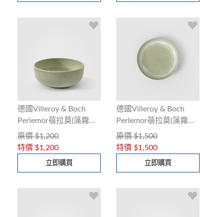
德國Villeroy & Boch
德國Villeroy & Boch
Perlemor蓓拉莫(藻霧
Perlemor蓓拉莫(藻霧
綠)15cm碗
綠)22cm碗
原價
$1,200
原價
$1,500
特價
$1,200
特價
$1,500
立即購買
立即購買