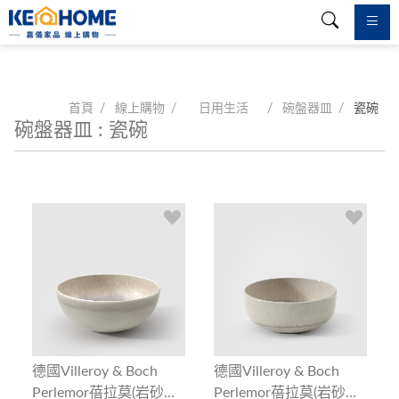
首頁
線上購物
日用生活
碗盤器皿
瓷碗
碗盤器皿 : 瓷碗
德國Villeroy & Boch
德國Villeroy & Boch
Perlemor蓓拉莫(岩砂
Perlemor蓓拉莫(岩砂