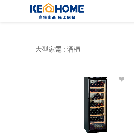
大型家電 : 酒櫃