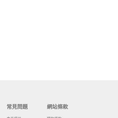
常見問題
網站條款