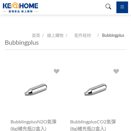
首頁
線上購物
配件耗材
Bubbingplus
Bubbingplus
BubblingplusN2O氣彈
BubblingplusCO2氣彈
(8g)補充瓶(2盒入)
(8g)補充瓶(2盒入)