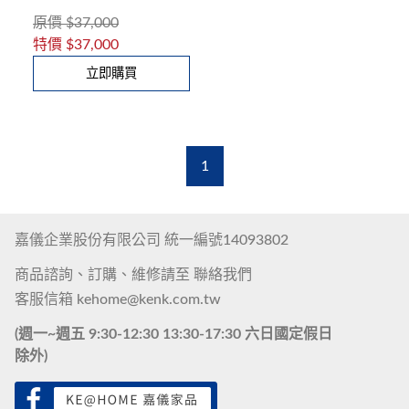
原價
$37,000
特價
$37,000
立即購買
1
嘉儀企業股份有限公司 統一編號14093802
商品諮詢、訂購、維修請至
聯絡我們
客服信箱
kehome@kenk.com.tw
(週一~週五 9:30-12:30 13:30-17:30 六日國定假日
除外)