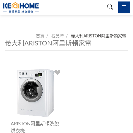
首頁
找品牌
義大利ARISTON阿里斯頓家電
義大利ARISTON阿里斯頓家電
ARISTON阿里斯頓洗脫
烘衣機