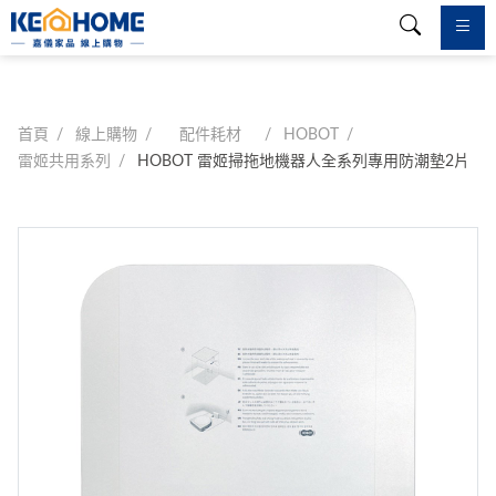
首頁
線上購物
配件耗材
HOBOT
雷姬共用系列
HOBOT 雷姬掃拖地機器人全系列專用防潮墊2片