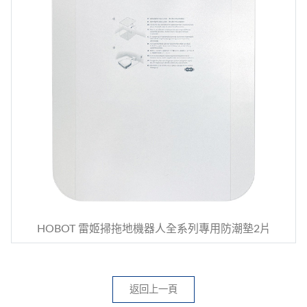
HOBOT 雷姬掃拖地機器人全系列專用防潮墊2片
返回上一頁