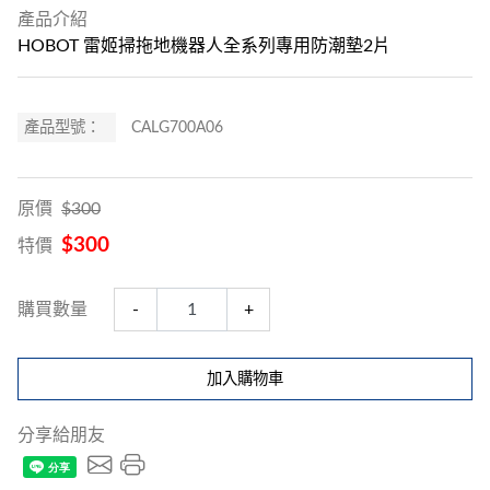
產品介紹
HOBOT 雷姬掃拖地機器人全系列專用防潮墊2片
產品型號：
CALG700A06
原價
$300
$300
特價
購買數量
-
+
加入購物車
分享給朋友