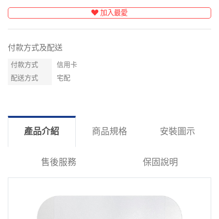
加入最愛
付款方式及配送
付款方式
信用卡
配送方式
宅配
產品介紹
商品規格
安裝圖示
售後服務
保固說明