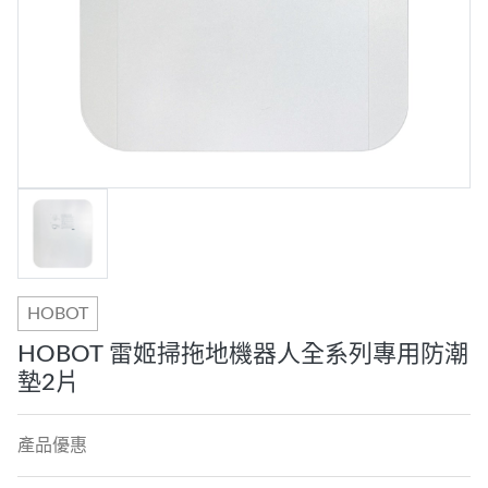
HOBOT
HOBOT 雷姬掃拖地機器人全系列專用防潮
墊2片
產品優惠