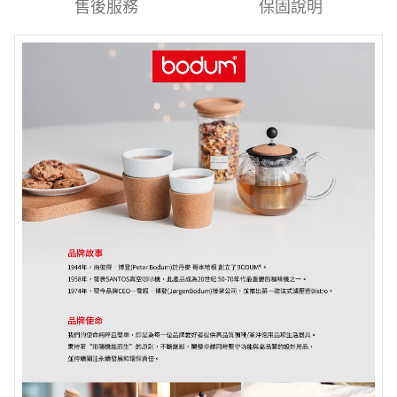
售後服務
保固說明