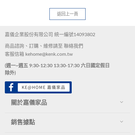
返回上一頁
嘉儀企業股份有限公司 統一編號14093802
商品諮詢、訂購、維修請至
聯絡我們
客服信箱
kehome@kenk.com.tw
(週一~週五 9:30-12:30 13:30-17:30 六日國定假日
除外)
關於嘉儀家品
關於我們
銷售據點
推薦報導