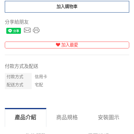
加入購物車
分享給朋友
加入最愛
付款方式及配送
付款方式
信用卡
配送方式
宅配
產品介紹
商品規格
安裝圖示