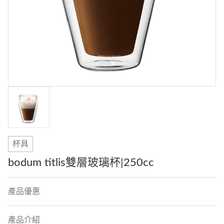
杯具
bodum titlis雙層玻璃杯|250cc
產品優惠
產品介紹