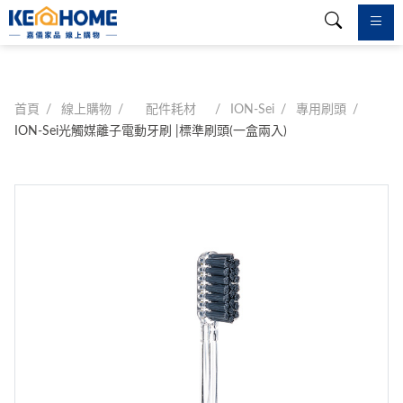
首頁
線上購物
配件耗材
ION-Sei
專用刷頭
ION-Sei光觸媒離子電動牙刷 |標準刷頭(一盒兩入)