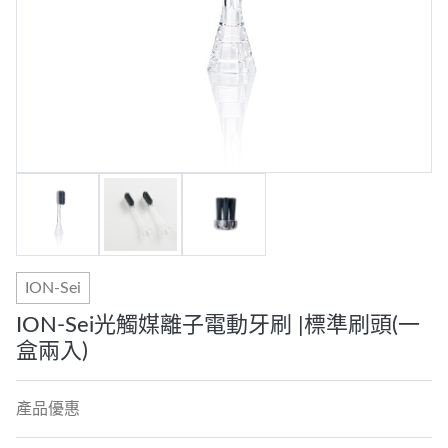
ION-Sei
ION-Sei光觸媒離子電動牙刷 |標準刷頭(一
盒兩入)
產品優惠