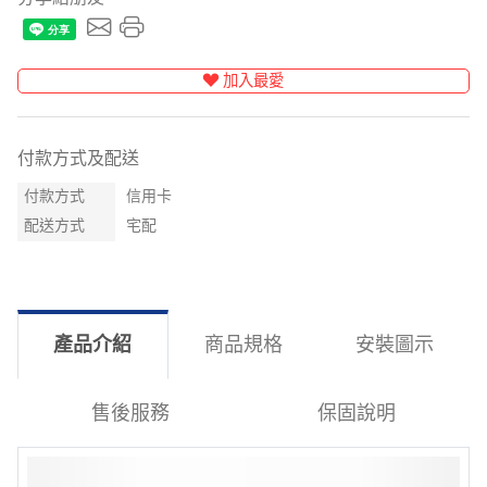
加入最愛
付款方式及配送
付款方式
信用卡
配送方式
宅配
產品介紹
商品規格
安裝圖示
售後服務
保固說明