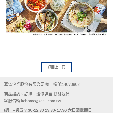
返回上一頁
嘉儀企業股份有限公司 統一編號14093802
商品諮詢、訂購、維修請至
聯絡我們
客服信箱
kehome@kenk.com.tw
(週一~週五 9:30-12:30 13:30-17:30 六日國定假日