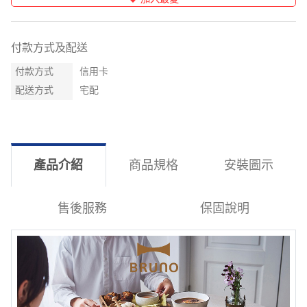
付款方式及配送
付款方式
信用卡
配送方式
宅配
產品介紹
商品規格
安裝圖示
售後服務
保固說明