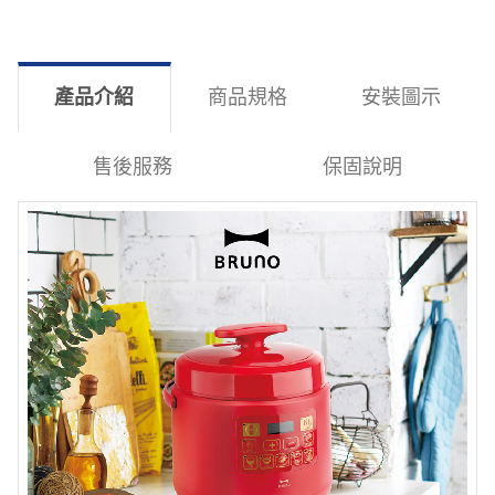
產品介紹
商品規格
安裝圖示
售後服務
保固說明