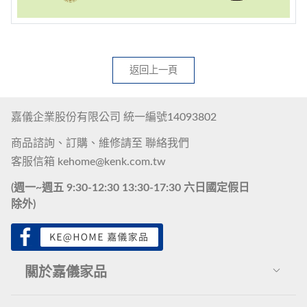
返回上一頁
嘉儀企業股份有限公司 統一編號14093802
商品諮詢、訂購、維修請至
聯絡我們
客服信箱
kehome@kenk.com.tw
(週一~週五 9:30-12:30 13:30-17:30 六日國定假日
除外)
關於嘉儀家品