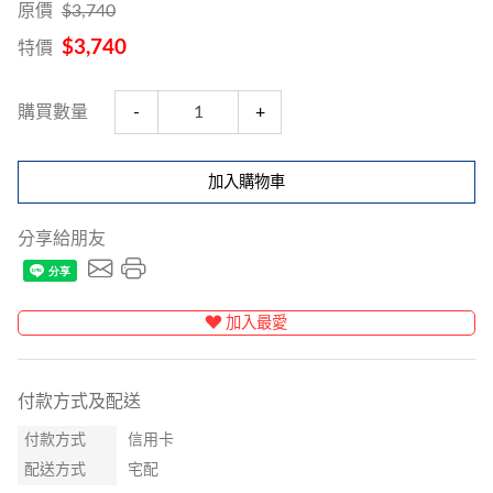
原價
$3,740
$3,740
特價
購買數量
-
+
加入購物車
分享給朋友
加入最愛
付款方式及配送
付款方式
信用卡
配送方式
宅配