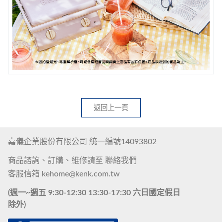
返回上一頁
嘉儀企業股份有限公司 統一編號14093802
商品諮詢、訂購、維修請至
聯絡我們
客服信箱
kehome@kenk.com.tw
(週一~週五 9:30-12:30 13:30-17:30 六日國定假日
除外)