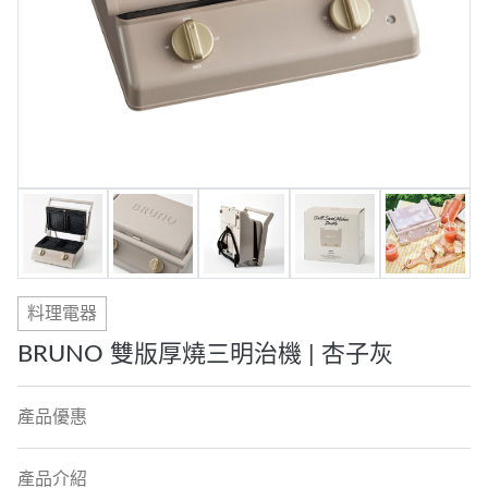
料理電器
BRUNO 雙版厚燒三明治機 | 杏子灰
產品優惠
產品介紹