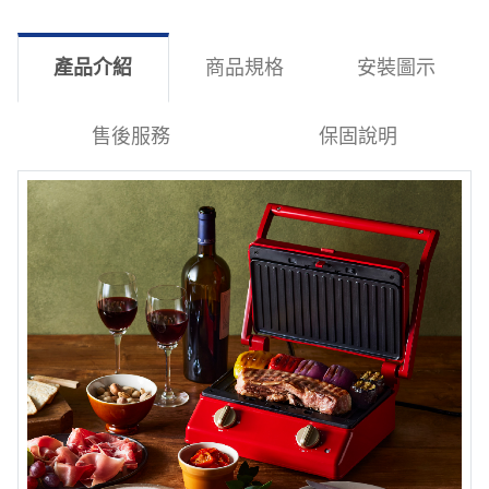
產品介紹
商品規格
安裝圖示
售後服務
保固說明