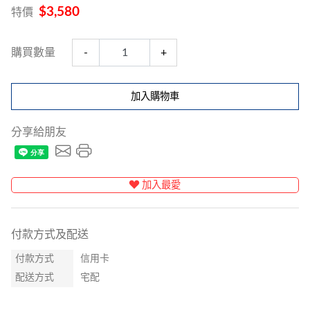
$3,580
特價
購買數量
-
+
加入購物車
分享給朋友
加入最愛
付款方式及配送
付款方式
信用卡
配送方式
宅配