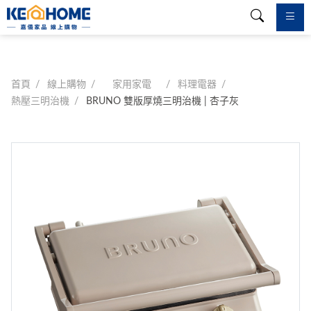
首頁
線上購物
家用家電
料理電器
熱壓三明治機
BRUNO 雙版厚燒三明治機 | 杏子灰